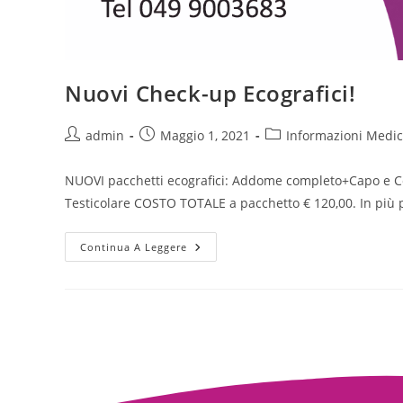
Nuovi Check-up Ecografici!
admin
Maggio 1, 2021
Informazioni Medi
NUOVI pacchetti ecografici: Addome completo+Capo e Col
Testicolare COSTO TOTALE a pacchetto € 120,00. In più
Continua A Leggere