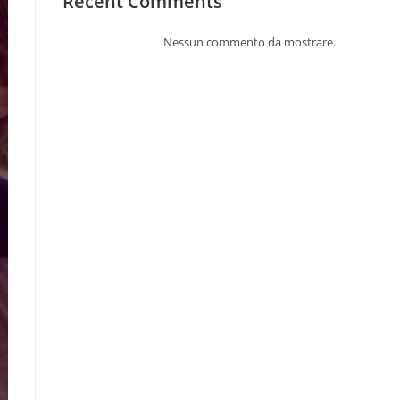
Recent Comments
Nessun commento da mostrare.