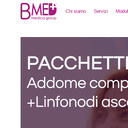
Chi siamo
Servizi
Modul