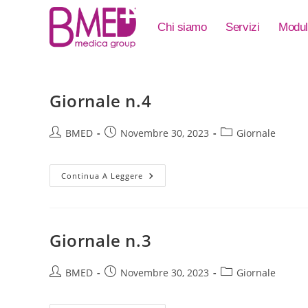
Chi siamo
Servizi
Modul
Giornale n.4
BMED
Novembre 30, 2023
Giornale
Continua A Leggere
Giornale n.3
BMED
Novembre 30, 2023
Giornale