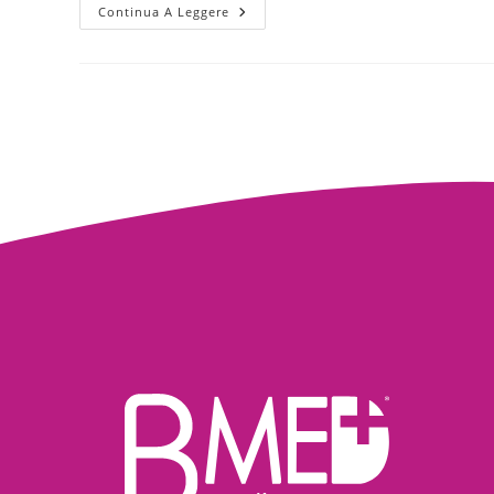
Continua A Leggere