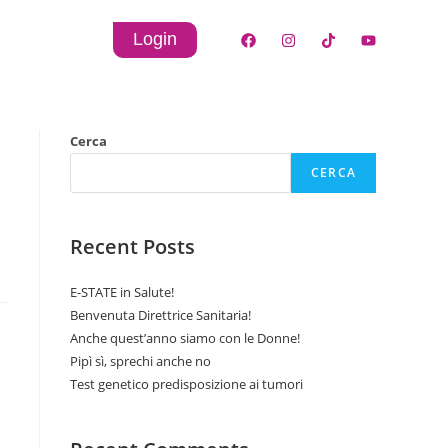
Login
Cerca
CERCA
Recent Posts
E-STATE in Salute!
Benvenuta Direttrice Sanitaria!
Anche quest’anno siamo con le Donne!
Pipì sì, sprechi anche no
Test genetico predisposizione ai tumori