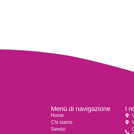
Menù di navigazione
I n
Home
Chi siamo
Servizi