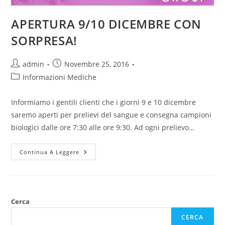
APERTURA 9/10 DICEMBRE CON
SORPRESA!
admin
Novembre 25, 2016
Informazioni Mediche
Informiamo i gentili clienti che i giorni 9 e 10 dicembre
saremo aperti per prelievi del sangue e consegna campioni
biologici dalle ore 7:30 alle ore 9:30. Ad ogni prelievo…
Continua A Leggere
Cerca
CERCA