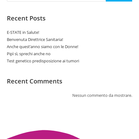
Recent Posts
E-STATE in Salute!
Benvenuta Direttrice Sanitaria!
Anche quest’anno siamo con le Donne!
Pipì sì, sprechi anche no
Test genetico predisposizione ai tumori
Recent Comments
Nessun commento da mostrare.