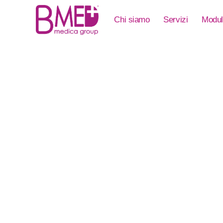
Chi siamo
Servizi
Modul