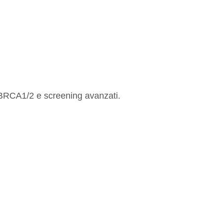
 BRCA1/2 e screening avanzati.