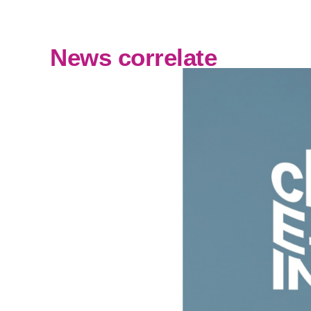
News correlate