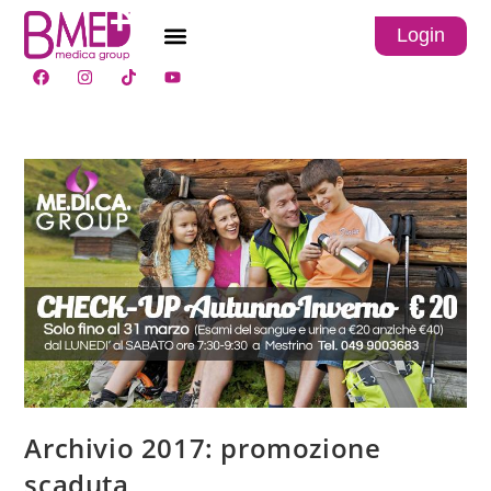
Login
Archivio 2017: promozione
scaduta