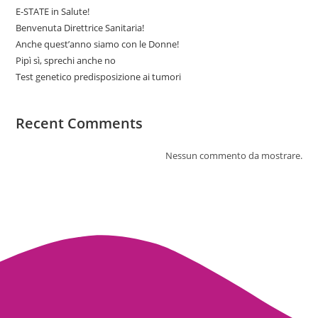
E-STATE in Salute!
Benvenuta Direttrice Sanitaria!
Anche quest’anno siamo con le Donne!
Pipì sì, sprechi anche no
Test genetico predisposizione ai tumori
Recent Comments
Nessun commento da mostrare.