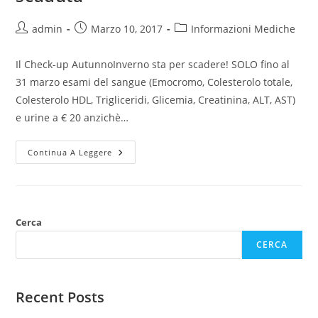
admin
Marzo 10, 2017
Informazioni Mediche
Il Check-up AutunnoInverno sta per scadere! SOLO fino al
31 marzo esami del sangue (Emocromo, Colesterolo totale,
Colesterolo HDL, Trigliceridi, Glicemia, Creatinina, ALT, AST)
e urine a € 20 anzichè…
Continua A Leggere
Cerca
CERCA
Recent Posts