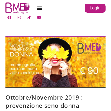
Login
Ottobre/Novembre 2019 :
prevenzione seno donna