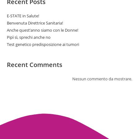
Recent Posts
E-STATE in Salute!
Benvenuta Direttrice Sanitaria!
Anche quest’anno siamo con le Donne!
Pipì sì, sprechi anche no
Test genetico predisposizione ai tumori
Recent Comments
Nessun commento da mostrare.