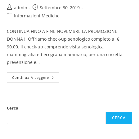
admin
Settembre 30, 2019
Informazioni Mediche
CONTINUA FINO A FINE NOVEMBRE LA PROMOZIONE
DONNA ! Offriamo check-up senologico completo a €
90.00. Il check-up comprende visita senologica,
mammografia ed ecografia mammaria, per una corretta
prevenzione e…
Continua A Leggere
Cerca
CERCA