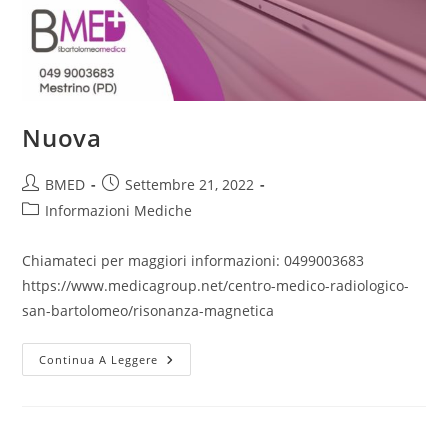
Nuova
BMED
Settembre 21, 2022
Informazioni Mediche
Chiamateci per maggiori informazioni: 0499003683
https://www.medicagroup.net/centro-medico-radiologico-
san-bartolomeo/risonanza-magnetica
Continua A Leggere