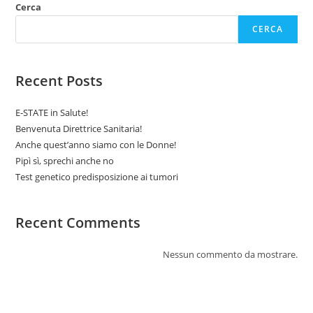
Cerca
CERCA
Recent Posts
E-STATE in Salute!
Benvenuta Direttrice Sanitaria!
Anche quest’anno siamo con le Donne!
Pipì sì, sprechi anche no
Test genetico predisposizione ai tumori
Recent Comments
Nessun commento da mostrare.