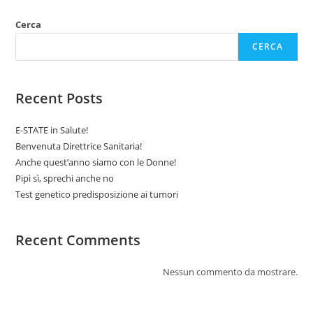
Cerca
CERCA
Recent Posts
E-STATE in Salute!
Benvenuta Direttrice Sanitaria!
Anche quest’anno siamo con le Donne!
Pipì sì, sprechi anche no
Test genetico predisposizione ai tumori
Recent Comments
Nessun commento da mostrare.