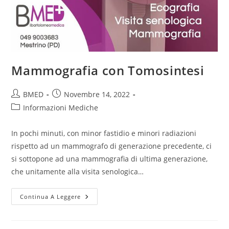
Mammografia con Tomosintesi
BMED
Novembre 14, 2022
Informazioni Mediche
In pochi minuti, con minor fastidio e minori radiazioni
rispetto ad un mammografo di generazione precedente, ci
si sottopone ad una mammografia di ultima generazione,
che unitamente alla visita senologica…
Continua A Leggere