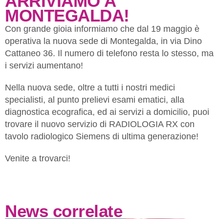
ARRIVIAMO A
MONTEGALDA!
Con grande gioia informiamo che dal 19 maggio è
operativa la nuova sede di Montegalda, in via Dino
Cattaneo 36. Il numero di telefono resta lo stesso, ma
i servizi aumentano!
Nella nuova sede, oltre a tutti i nostri medici
specialisti, al punto prelievi esami ematici, alla
diagnostica ecografica, ed ai servizi a domicilio, puoi
trovare il nuovo servizio di RADIOLOGIA RX con
tavolo radiologico Siemens di ultima generazione!
Venite a trovarci!
News correlate