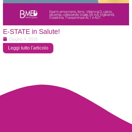
E-STATE in Salute!
Giugno 4, 2026
Leggi tutto l'articolo