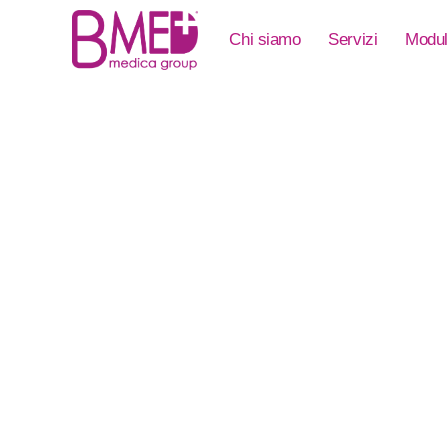
Chi siamo
Servizi
Modul