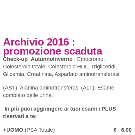
Archivio 2016 :
promozione scaduta
Check-up AutunnoInverno
: Emocromo,
Colesterolo totale, Colesterolo HDL, Trigliceridi,
Glicemia, Creatinina, Aspartato aminotransferasi
(AST), Alanina aminotransferasi (ALT), Esame
completo delle urine.
In più puoi aggiungere ai tuoi esami i PLUS
riservati a te:
+UOMO
(PSA Totale)
€ 6.00