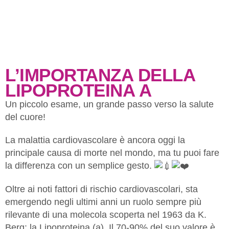
L’IMPORTANZA DELLA
LIPOPROTEINA A
Un piccolo esame, un grande passo verso la salute
del cuore!
La malattia cardiovascolare è ancora oggi la
principale causa di morte nel mondo, ma tu puoi fare
la differenza con un semplice gesto.
Oltre ai noti fattori di rischio cardiovascolari, sta
emergendo negli ultimi anni un ruolo sempre più
rilevante di una molecola scoperta nel 1963 da K.
Berg: la Lipoproteina (a). Il 70-90% del suo valore è