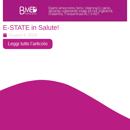
E-STATE in Salute!
Giugno 4, 2026
Leggi tutto l'articolo