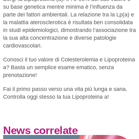
su base genetica mentre minima è l’influenza da
parte dei fattori ambientali. La relazione tra la Lp(a) e
la malattia aterosclerotica è risultata ben consolidata
in studi epidemiologici, dimostrando l’associazione tra
la sua alta concentrazione e diverse patologie
cardiovascolari.
Conosci il tuo valore di Colesterolemia e Lipoproteina
a? Basta un semplice esame ematico, senza
prenotazione!
Fai il primo passo verso una vita più lunga e sana.
Controlla oggi stesso la tua Lipoproteina a!
News correlate